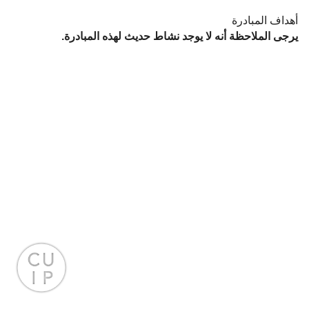
أهداف المبادرة
يرجى الملاحظة أنه لا يوجد نشاط حديث لهذه المبادرة.