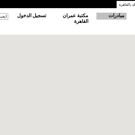
 بالقاهرة
مبادرات
مكتبة عمران
تسجيل الدخول
‏ابحث
استم
القاهرة