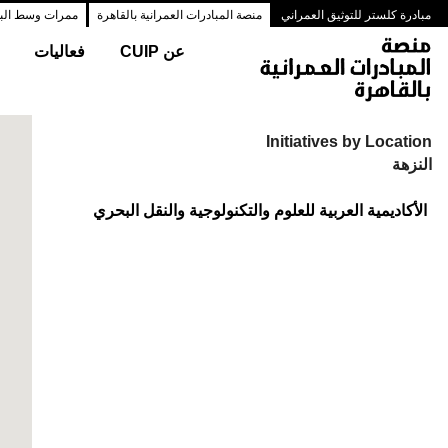
مبادرة كلستر للتوثيق العمراني
منصة المبادرات العمرانية بالقاهرة
ممرات وسط البلد
عن CUIP
فعاليات
Initiatives by Location
النزهة
الأكاديمية العربية للعلوم والتكنولوجية والنقل البحري