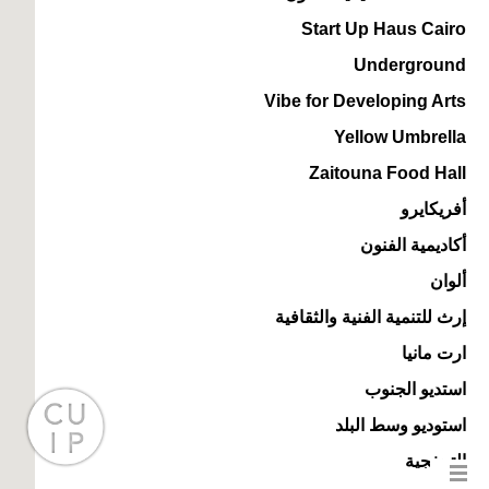
Start Up Haus Cairo
Underground
Vibe for Developing Arts
Yellow Umbrella
Zaitouna Food Hall
أفريكايرو
أكاديمية الفنون
ألوان
إرث للتنمية الفنية والثقافية
ارت مانيا
استديو الجنوب
استوديو وسط البلد
التحفجية