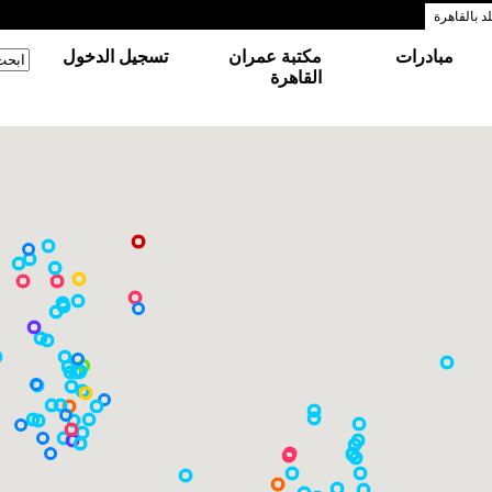
 بالقاهرة
مبادرات
مكتبة عمران
تسجيل الدخول
‏ابحث
استم
القاهرة