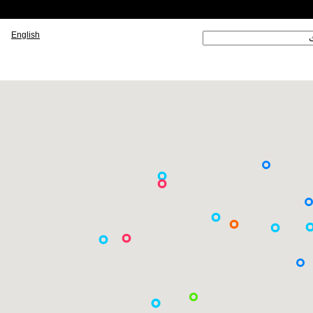
English
 ‏
ارة البحث