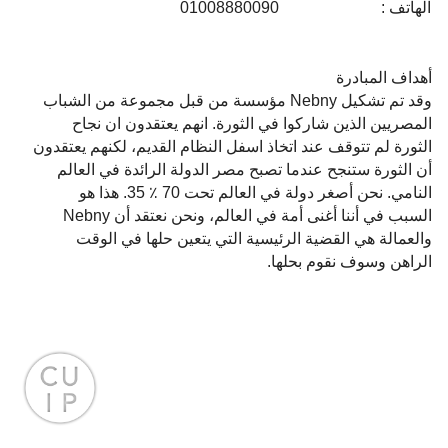
الهاتف :
01008880090
أهداف المبادرة
وقد تم تشكيل Nebny مؤسسة من قبل مجموعة من الشباب
المصريين الذين شاركوا في الثورة. انهم يعتقدون ان نجاح
الثورة لم تتوقف عند اتخاذ اسفل النظام القديم، لكنهم يعتقدون
أن الثورة ستنجح عندما تصبح مصر الدولة الرائدة في العالم
النامي. نحن أصغر دولة في العالم تحت 70 ٪ 35. هذا هو
السبب في أننا أغنى أمة في العالم، ونحن نعتقد أن Nebny
والعمالة هي القضية الرئيسية التي يتعين حلها في الوقت
الراهن وسوف نقوم بحلها.