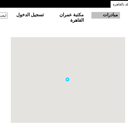
 بالقاهرة
مبادرات
مكتبة عمران
تسجيل الدخول
‏ابحث
استم
القاهرة