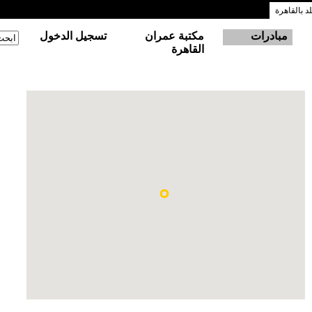
 بالقاهرة
مبادرات
مكتبة عمران
تسجيل الدخول
‏ابحث
استم
القاهرة