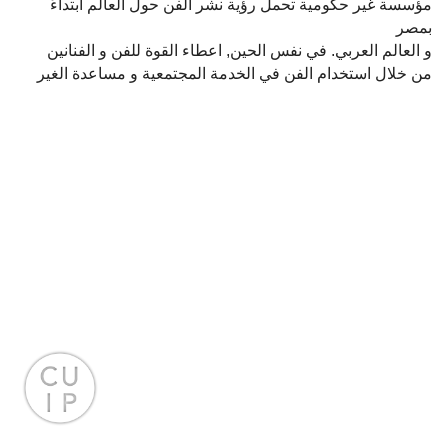
مؤسسة غير حكومية تحمل رؤية نشر الفن حول العالم ابتداءً
بمصر
و العالم العربي. في نفس الحين, اعطاء القوة للفن و الفنانين
من خلال استخدام الفن في الخدمة المجتمعية و مساعدة الغير